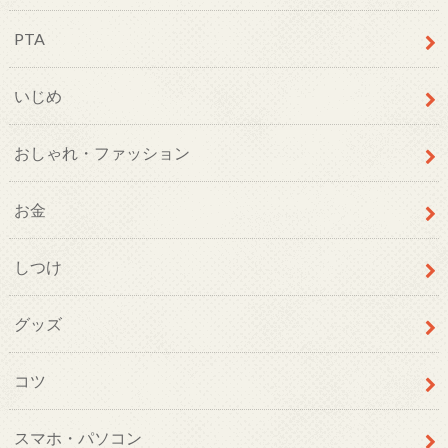
PTA
いじめ
おしゃれ・ファッション
お金
しつけ
グッズ
コツ
スマホ・パソコン