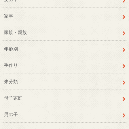
家事
家族・親族
年齢別
手作り
未分類
母子家庭
男の子