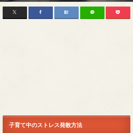
子育て中のストレス発散方法