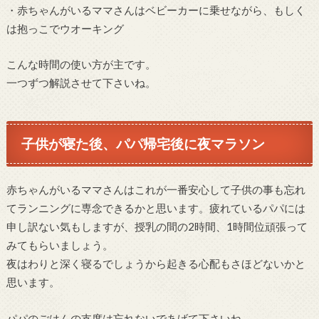
・赤ちゃんがいるママさんはベビーカーに乗せながら、もしく
は抱っこでウオーキング
こんな時間の使い方が主です。
一つずつ解説させて下さいね。
子供が寝た後、パパ帰宅後に夜マラソン
赤ちゃんがいるママさんはこれが一番安心して子供の事も忘れ
てランニングに専念できるかと思います。疲れているパパには
申し訳ない気もしますが、授乳の間の2時間、1時間位頑張って
みてもらいましょう。
夜はわりと深く寝るでしょうから起きる心配もさほどないかと
思います。
パパのごはんの支度は忘れないであげて下さいね。