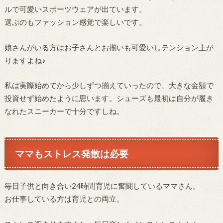
ルで可愛いスポーツウェアが出ています。
選ぶのもファッション感覚で楽しいです。
娘さんがいる方はお子さんとお揃いも可愛いしテンション上が
りますよね♪
私は実際始めてから少しずつ揃えていったので、大きな金額で
投資せず始めたように思います。シューズも最初は自分が履き
なれたスニーカーで十分ですしね。
ママもストレス発散は必要
毎日子供と向き合い24時間育児に奮闘しているママさん。
お仕事している方は育児との両立。