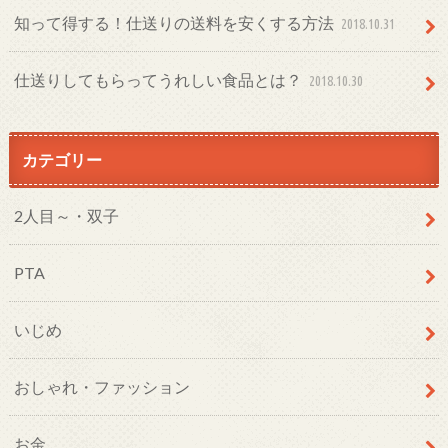
知って得する！仕送りの送料を安くする方法
2018.10.31
仕送りしてもらってうれしい食品とは？
2018.10.30
カテゴリー
2人目～・双子
PTA
いじめ
おしゃれ・ファッション
お金