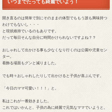
いつまでたっても綺麗でいよう！
開き直るのは簡単で別にそのままの体型でももう誰も興味持つ
わけでもないし・・・
と現状維持でいるのもありです。
だって毎日そんな自分に時間かけられないですよね？？
おしゃれして出かける事も少なくなり行くのは公園や児童セン
ター。
着飾る場面もグンと減りました。
でも時々おしゃれしたりして出かけると子供が喜ぶんです。
「今日のママ可愛い！！！」と。
私はこれが一番効きました。
これではいかんと。子供の為に綺麗で元気なママでいようと。