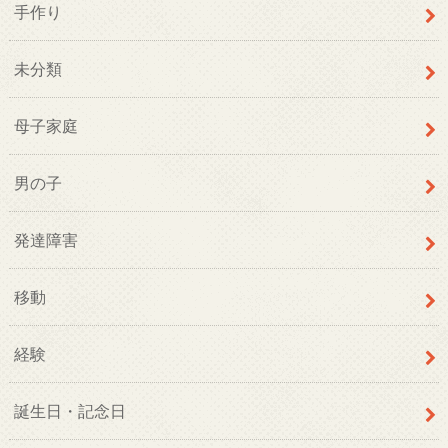
手作り
未分類
母子家庭
男の子
発達障害
移動
経験
誕生日・記念日