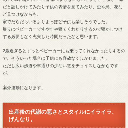
だと話しかけてみたり子供の表情を見てみたり、虫や鳥、花な
ど見つけながらも。
家でだらだらいるよりよっぽど子供も楽しそうでした。
帰りはベビーカーですやすや寝てくれたりするので寝かしつけ
する必要もなく充実した時間だったなと思います。
2歳過ぎるとずっとベビーカーにも乗ってくれなかったりするの
で、そういった場合は子供にも容赦なく歩かせました。
ただし広い歩道や車通りの少ない道をチョイスしながらです
が。
案外運動になります。
出産後の代謝の悪さとスタイルにイライラ、
げんなり。