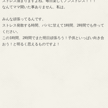
ストレス溜まりますよね。毎日楽しくノンストレス！！！
なんてママ聞いた事ありません、私は。
みんな頑張ってるんです。
ストレス発散する時間、パパに甘えて1時間、2時間でも作って
ください。
この1時間、2時間でまた明日頑張ろう！子供といっぱい向き合
おう！と明るく思えるものですよ！