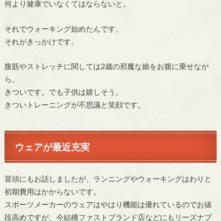
何より健康でいなくてはならないと。
それでウォーキング始めたんです。
それがきっかけです。
腹筋やストレッチに関しては2歳の邪魔な娘をお腹に乗せなが
ら。
きついです。でも子供は嬉しそう。
きついトレーニングが不思議と笑顔です。
ウェアが最近充実
冒頭にもお話しましたが、ランニングやウォーキングはわりと
初期費用はかからないです。
スポーツメーカーのウェアはやはり機能は優れているのでお値
段高めですが、今結構ファストブランド店などにもリーズナブ