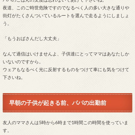
夜道、このご時世危険ですのでなるべく人の多い大きな通りや
街灯がたくさんついているルートを選んで走るようにしましょ
う。
「もうおばさんだし大丈夫」
なんて過信はいけませんよ、子供達にとってママはあなたしか
いないのですから。
ウェアもなるべく光に反射するものをつけて車にも気をつけて
下さいね。
早朝の子供が起きる前、パパの出勤前
友人のママさんは5時から6時まで1時間この時間を使っていま
す。