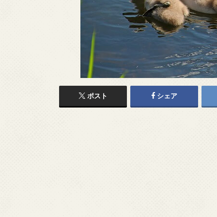
ポスト
シェア