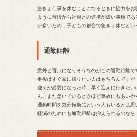
急きょ仕事を休むことになるときに協力をお
ように普段から社員との連携が濃い職種であ
が多いため，子どもの都合で急きょ休むとい
通勤距離
意外と盲点になりそうなのがこの通勤距離で
事後はすぐ家に帰りたい人はもちろんですが
迎えが必要になった時，早く迎えに行きたい
ん。また急いでいるときほど事故にもあいや
通勤時間を気分転換にという人もいるとは思
軽減のためにも通勤距離は抑えられるのなら