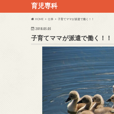
育児専科
HOME
仕事
子育てママが派遣で働く！！
2018.05.05
子育てママが派遣で働く！！