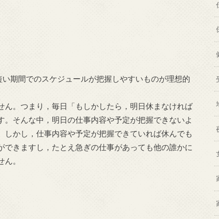
ど短い期間でのスケジュールが把握しやすいものが理想的
せん。つまり，毎日「もしかしたら，明日休まなければ
す。そんな中，明日の仕事内容や予定が把握できないよ
。しかし，仕事内容や予定が把握できていれば休んでも
ができますし，たとえ急ぎの仕事があっても他の誰かに
せん。