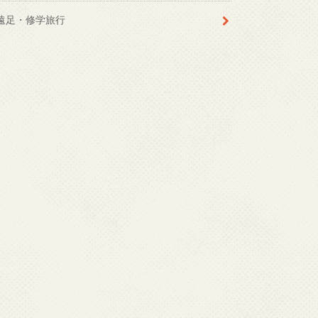
遠足・修学旅行