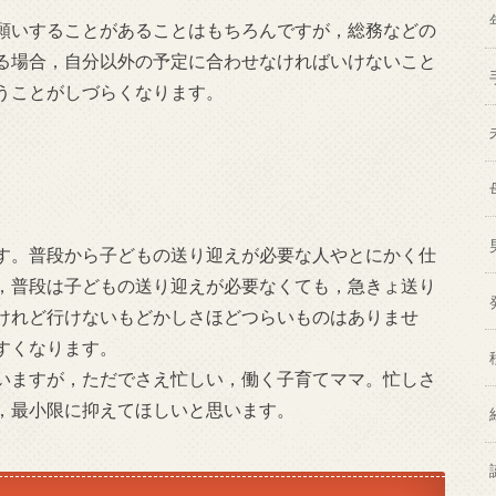
願いすることがあることはもちろんですが，総務などの
る場合，自分以外の予定に合わせなければいけないこと
うことがしづらくなります。
す。普段から子どもの送り迎えが必要な人やとにかく仕
，普段は子どもの送り迎えが必要なくても，急きょ送り
けれど行けないもどかしさほどつらいものはありませ
すくなります。
いますが，ただでさえ忙しい，働く子育てママ。忙しさ
，最小限に抑えてほしいと思います。