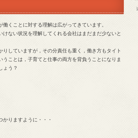
が働くことに対する理解は広がってきています。
いけない状況を理解してくれる会社はまだまだ少ないと
かりしていますが，その分責任も重く，働き方もタイト
いうことは，子育てと仕事の両方を背負うことになりま
しょう？
つかりますように・・・