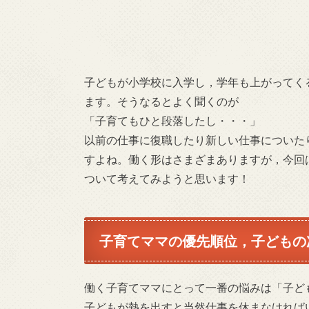
子どもが小学校に入学し，学年も上がってく
ます。そうなるとよく聞くのが
「子育てもひと段落したし・・・」
以前の仕事に復職したり新しい仕事についた
すよね。働く形はさまざまありますが，今回
ついて考えてみようと思います！
子育てママの優先順位，子どもの
働く子育てママにとって一番の悩みは「子ど
子どもが熱を出すと当然仕事を休まなければ