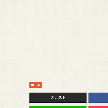
仕事
ポスト