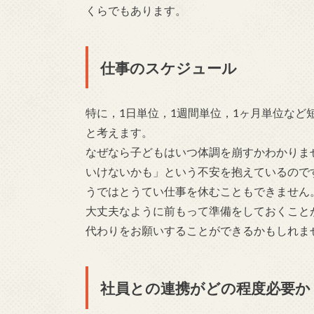
くらでもあります。
仕事のスケジュール
特に，1日単位，1週間単位，1ヶ月単位な
と考えます。
なぜなら子どもはいつ体調を崩すかわかりま
いけないかも」という不安を抱えているので
うではとうてい仕事を休むこともできません
大丈夫なように前もって準備をしておくこと
代わりをお願いすることができるかもしれま
社員との連携がどの程度必要か