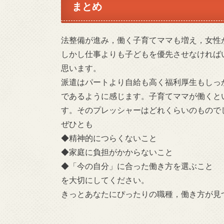
まとめ
法整備が進み，働く子育てママも増え，女性
しかし仕事よりも子どもを優先させなければ
思います。
派遣はパートより自給も高く福利厚生もしっ
であるように感じます。子育てママが働くと
す。そのプレッシャーはどれくらいのもので
ぜひとも
◆精神的につらくないこと
◆家庭に負担がかからないこと
◆「今の自分」に合った働き方を選ぶこと
を大切にしてください。
きっとあなたにぴったりの職種，働き方が見