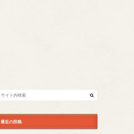
最近の投稿