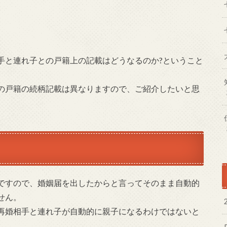
手と連れ子との戸籍上の記載はどうなるのか?ということ
の戸籍の続柄記載は異なりますので、ご紹介したいと思
ですので、婚姻届を出したからと言ってそのまま自動的
せん。
再婚相手と連れ子が自動的に親子になるわけではないと