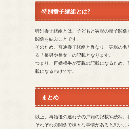
特別養子縁組とは?
特別養子縁組とは、子どもと実親の親子関係
関係を結ぶことです。
そのため、普通養子縁組と異なり、実親の名
る「長男や長女」の記載となります。
つまり、再婚相手が実親の記載になるため、
載になるわけです。
まとめ
以上、再婚後の連れ子の戸籍の記載や続柄、
それぞれの関係で様々な事情があると思いま