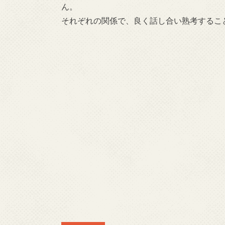
ん。
それぞれの関係で、良く話し合い熟考するこ