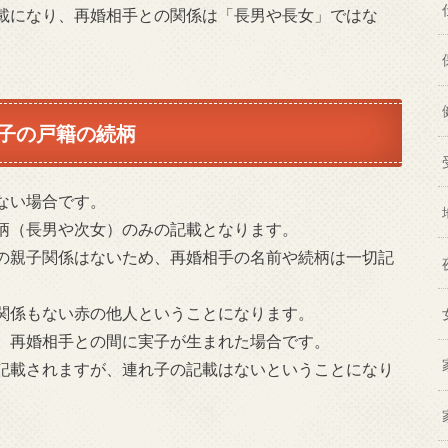
載になり、再婚相手との関係は「長男や長女」ではな
子の戸籍の続柄
ない場合です。
柄（長男や次女）のみの記載となります。
の親子関係はないため、再婚相手の名前や続柄は一切記
関係もない赤の他人ということになります。
、再婚相手との間に実子が生まれた場合です。
記載されますが、連れ子の記載はないということになり