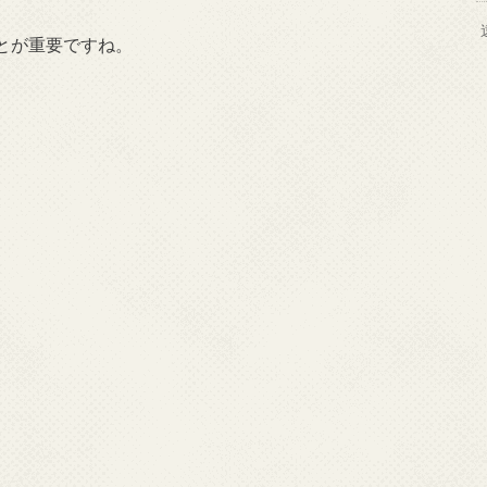
とが重要ですね。