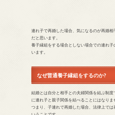
連れ子で再婚した場合、気になるのが再婚相
だと思います。
養子縁組をする場合としない場合での連れ子
います。
なぜ普通養子縁組をするのか?
結婚とは自分と相手との夫婦関係を結ぶ制度
に連れ子と親子関係を結べることにはなりま
つまり、子連れで再婚した場合、法律上では
いうことです。