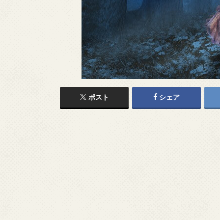
ポスト
シェア