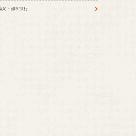
遠足・修学旅行