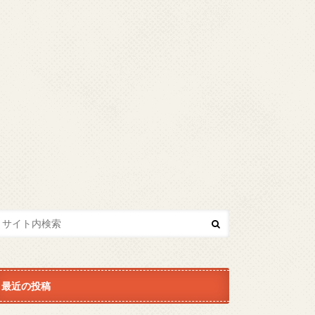
最近の投稿