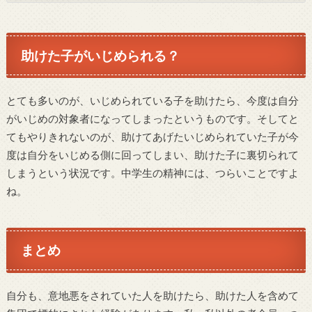
助けた子がいじめられる？
とても多いのが、いじめられている子を助けたら、今度は自分
がいじめの対象者になってしまったというものです。そしてと
てもやりきれないのが、助けてあげたいじめられていた子が今
度は自分をいじめる側に回ってしまい、助けた子に裏切られて
しまうという状況です。中学生の精神には、つらいことですよ
ね。
まとめ
自分も、意地悪をされていた人を助けたら、助けた人を含めて