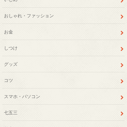
おしゃれ・ファッション
お金
しつけ
グッズ
コツ
スマホ・パソコン
七五三