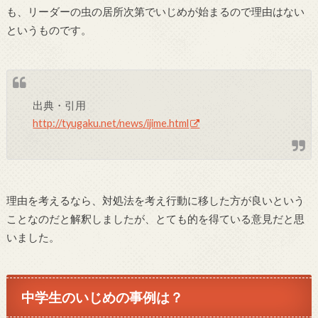
も、リーダーの虫の居所次第でいじめが始まるので理由はない
というものです。
出典・引用
http://tyugaku.net/news/ijime.html
理由を考えるなら、対処法を考え行動に移した方が良いという
ことなのだと解釈しましたが、とても的を得ている意見だと思
いました。
中学生のいじめの事例は？