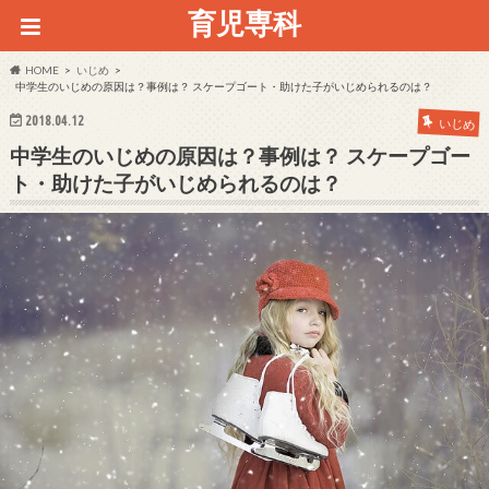
育児専科
HOME
いじめ
中学生のいじめの原因は？事例は？ スケープゴート・助けた子がいじめられるのは？
2018.04.12
いじめ
中学生のいじめの原因は？事例は？ スケープゴー
ト・助けた子がいじめられるのは？