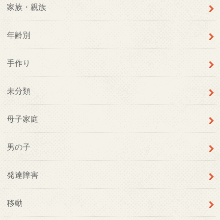
家族・親族
年齢別
手作り
未分類
母子家庭
男の子
発達障害
移動