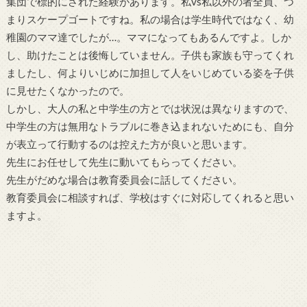
集団で標的にされた経験があります。私vs私以外の者全員、つ
まりスケープゴートですね。私の場合は学生時代ではなく、幼
稚園のママ達でしたが…。ママになってもあるんですよ。しか
し、助けたことは後悔していません。子供も家族も守ってくれ
ましたし、何よりいじめに加担して人をいじめている姿を子供
に見せたくなかったので。
しかし、大人の私と中学生の方とでは状況は異なりますので、
中学生の方は無用なトラブルに巻き込まれないためにも、自分
が表立って行動するのは控えた方が良いと思います。
先生にお任せして先生に動いてもらってください。
先生がだめな場合は教育委員会に話してください。
教育委員会に相談すれば、学校はすぐに対応してくれると思い
ますよ。