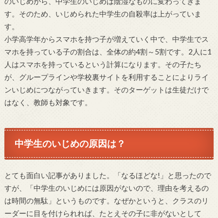
のいじめから、中学生のいじめは陰湿なものに変わってきま
す。そのため、いじめられた中学生の自殺率は上がっていま
す。
小学高学年からスマホを持つ子が増えていく中で、中学生でス
マホを持っている子の割合は、全体の約4割～5割です。2人に1
人はスマホを持っているという計算になります。その子たち
が、グループラインや学校裏サイトを利用することによりライ
ンいじめにつながっていきます。そのターゲットは生徒だけで
はなく、教師も対象です。
中学生のいじめの原因は？
とても面白い記事がありました。「なるほどな!」と思ったので
すが、「中学生のいじめには原因がないので、理由を考えるの
は時間の無駄」というものです。なぜかというと、クラスのリ
ーダーに目を付けられれば、たとえその子に非がないとして