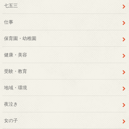
七五三
仕事
保育園・幼稚園
健康・美容
受験・教育
地域・環境
夜泣き
女の子