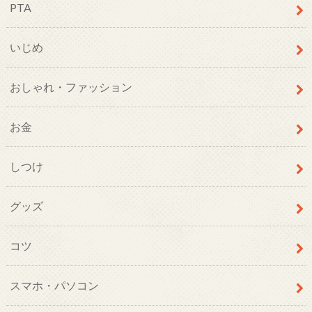
PTA
いじめ
おしゃれ・ファッション
お金
しつけ
グッズ
コツ
スマホ・パソコン