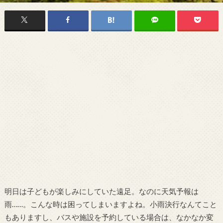
明日は子どもが楽しみにしていた遠足。なのに天気予報は
雨……。こんな時は困ってしまいますよね。小雨決行なんてこと
もありますし、バスや施設を予約している場合は、なかなか変