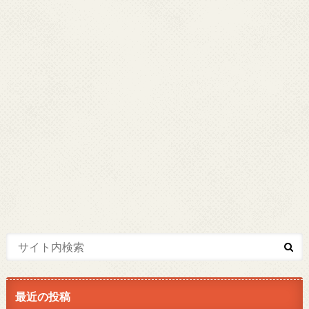
最近の投稿