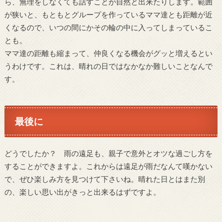
ら、無理をしなくても話すことが自然と出来たりします。範囲
が狭いと、もともとグループを作っているママ達とも距離が近
くなるので、いつの間にかその輪の中に入ってしまっているこ
とも。
ママ達の距離も縮まって、仲良くなる機会がグッと増えるとい
うわけです。これは、晴れの日ではなかなか難しいことなんで
す。
最後に
どうでしたか？ 雨の遠足も、親子で意外とオツな過ごし方を
することができますよ。これからは遠足が雨だなんて嘆かない
で、ぜひ楽しみ方を見つけて下さいね。晴れた日とはまた別
の、楽しい思い出がきっと出来るはずですよ。