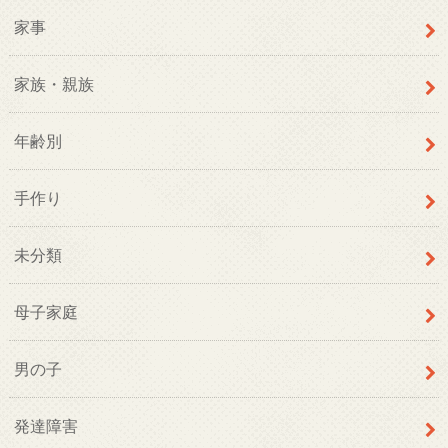
家事
家族・親族
年齢別
手作り
未分類
母子家庭
男の子
発達障害