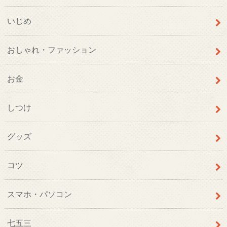
いじめ
おしゃれ・ファッション
お金
しつけ
グッズ
コツ
スマホ・パソコン
七五三