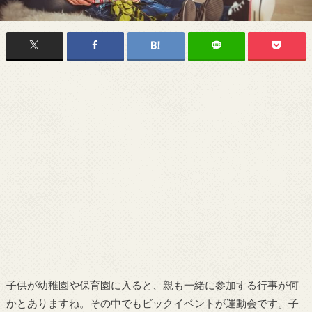
子供が幼稚園や保育園に入ると、親も一緒に参加する行事が何
かとありますね。その中でもビックイベントが運動会です。子