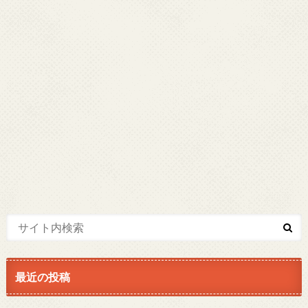
最近の投稿