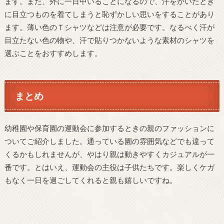
ます。また、外に一日中いることになるので、汗をかいたとき
に目立つものを着てしまうと恥ずかしい思いをすることがあり
ます。薄い色のＴシャツなどは注意が必要です。なるべく汗が
目立たない色の物や、汗で貼りつかないような素材のシャツを
選ぶことをおすすめします。
まとめ
幼稚園や保育園の運動会に参加するときの親のファッションに
ついてご紹介しました。通っている園の雰囲気などでも違って
くるかもしれませんが、やはり親は動きやすくカジュアルが一
番です。とはいえ、運動会の主役は子供たちです。楽しくケガ
もなく一日を過ごしてくれると親も嬉しいですね。