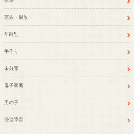
家族・親族
年齢別
手作り
未分類
母子家庭
男の子
発達障害